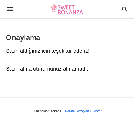
Onaylama
Satın aldığınız için teşekkür ederiz!
Satın alma oturumunuz alınamadı.
Tüm hakları saklıdır.
Normal Versiyonu Göster