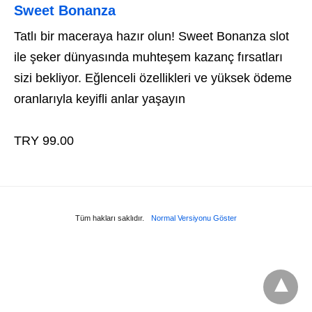
Sweet Bonanza
Tatlı bir maceraya hazır olun! Sweet Bonanza slot
ile şeker dünyasında muhteşem kazanç fırsatları
sizi bekliyor. Eğlenceli özellikleri ve yüksek ödeme
oranlarıyla keyifli anlar yaşayın
TRY 99.00
Tüm hakları saklıdır.
Normal Versiyonu Göster